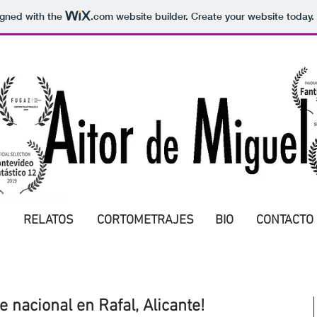
igned with the
.com
website builder. Create your website today.
RELATOS
CORTOMETRAJES
BIO
CONTACTO
 nacional en Rafal, Alicante!