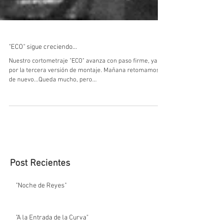
"ECO" sigue creciendo...
Nuestro cortometraje "ECO" avanza con paso firme, ya
por la tercera versión de montaje. Mañana retomamos
de nuevo...Queda mucho, pero...
Post Recientes
"Noche de Reyes"