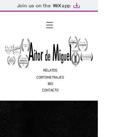
Join us on the
app
RELATOS
CORTOMETRAJES
BIO
CONTACTO